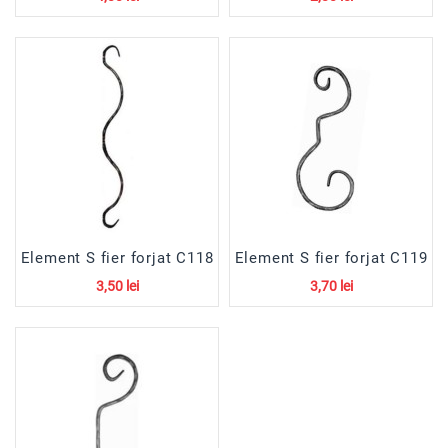
Element S fier forjat C118
Element S fier forjat C119
3,50 lei
3,70 lei