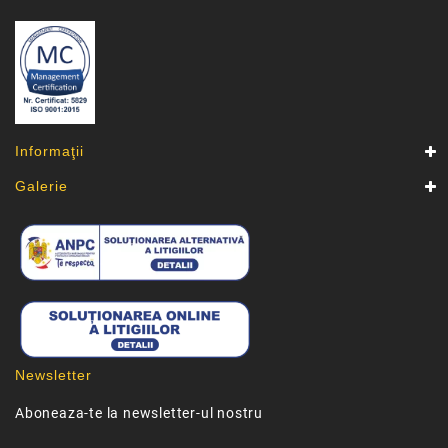
Informaţii
Galerie
Newsletter
Aboneaza-te la newsletter-ul nostru